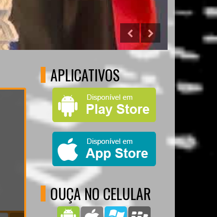
APLICATIVOS
OUÇA NO CELULAR