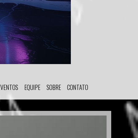
EVENTOS
EQUIPE
SOBRE
CONTATO