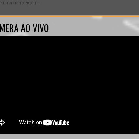
MERA AO VIVO