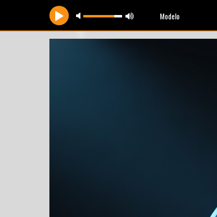
Modelo