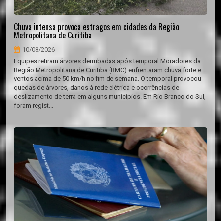
Chuva intensa provoca estragos em cidades da Região
Metropolitana de Curitiba
10/08/2026
Equipes retiram árvores derrubadas após temporal Moradores da
Região Metropolitana de Curitiba (RMC) enfrentaram chuva forte e
ventos acima de 50 km/h no fim de semana. O temporal provocou
quedas de árvores, danos à rede elétrica e ocorrências de
deslizamento de terra em alguns municípios. Em Rio Branco do Sul,
foram regist...