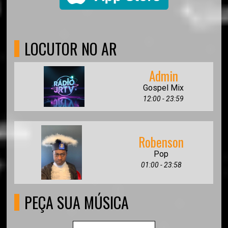
LOCUTOR NO AR
Admin
Gospel Mix
12:00 - 23:59
Robenson
Pop
01:00 - 23:58
PEÇA SUA MÚSICA