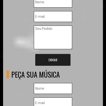
ENVIAR
PEÇA SUA MÚSICA