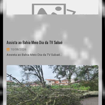
Assista ao Bahia Meio Dia da TV Subaé
10/08/2026
Assista ao Bahia Meio Dia da TV Subaé...