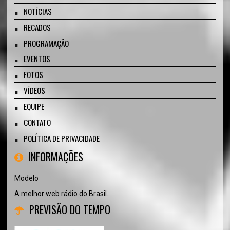
NOTÍCIAS
RECADOS
PROGRAMAÇÃO
EVENTOS
FOTOS
VÍDEOS
EQUIPE
CONTATO
POLÍTICA DE PRIVACIDADE
INFORMAÇÕES
Modelo
A melhor web rádio do Brasil.
PREVISÃO DO TEMPO