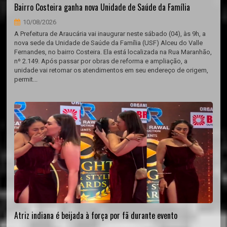
Bairro Costeira ganha nova Unidade de Saúde da Família
10/08/2026
A Prefeitura de Araucária vai inaugurar neste sábado (04), às 9h, a
nova sede da Unidade de Saúde da Família (USF) Alceu do Valle
Fernandes, no bairro Costeira. Ela está localizada na Rua Maranhão,
nº 2.149. Após passar por obras de reforma e ampliação, a
unidade vai retomar os atendimentos em seu endereço de origem,
permit...
Atriz indiana é beijada à força por fã durante evento