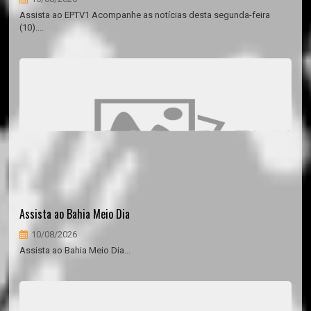
Assista ao EPTV1 Acompanhe as notícias desta segunda-feira
(10)....
Assista ao Bahia Meio Dia
10/08/2026
Assista ao Bahia Meio Dia...