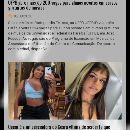
UFPB abre mais de 200 vagas para alunos novatos em cursos
gratuitos de música
10/08/2026
Sala de Música Radegundis Feitosa, na UFPB UFPB/Divulgação
Estão abertas 234 vagas para alunos novatos em cursos gratuitos
de música da Universidade Federal da Paraíba (UFPB), em João
Pessoa. As vagas são do Programa de Extensão em Música, da
Assessoria de Extensão do Centro de Comunicação. De acordo
com o edital, disponíve...
Quem é a influenciadora do Ceará vítima de acidente que