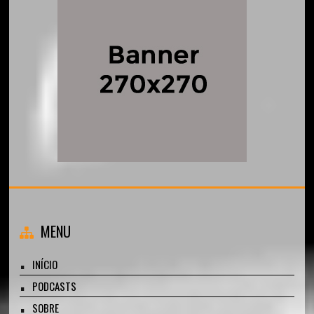
MENU
INÍCIO
PODCASTS
SOBRE