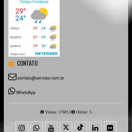
CONTATO
contato@servidor.com.br
WhatsApp
|
Visitas: 17601
Online: 5