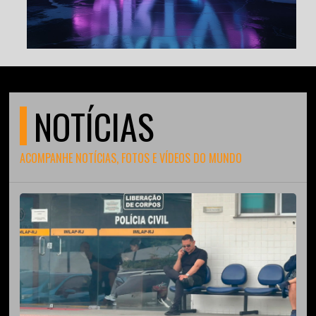
NOTÍCIAS
ACOMPANHE NOTÍCIAS, FOTOS E VÍDEOS DO MUNDO