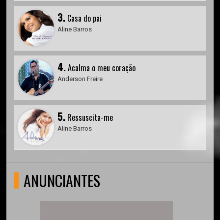
3.
Casa do pai
Aline Barros
4.
Acalma o meu coração
Anderson Freire
5.
Ressuscita-me
Aline Barros
ANUNCIANTES