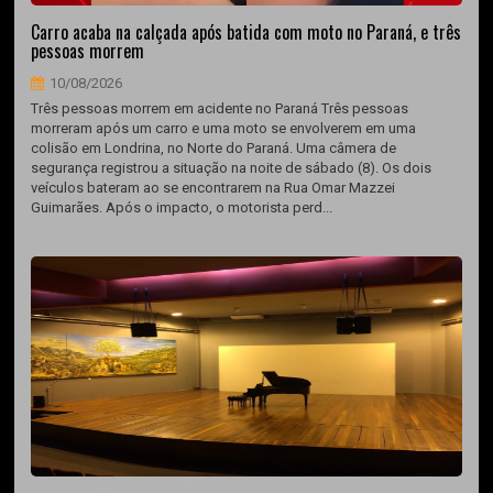
Carro acaba na calçada após batida com moto no Paraná, e três
pessoas morrem
10/08/2026
Três pessoas morrem em acidente no Paraná Três pessoas
morreram após um carro e uma moto se envolverem em uma
colisão em Londrina, no Norte do Paraná. Uma câmera de
segurança registrou a situação na noite de sábado (8). Os dois
veículos bateram ao se encontrarem na Rua Omar Mazzei
Guimarães. Após o impacto, o motorista perd...